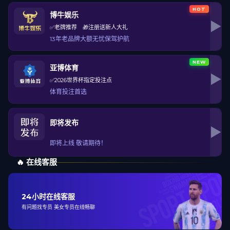
HOT
博牛娱乐
▶
✅老牌推荐 
🎁注册送新人大礼
13年老品牌大额无忧保驾护航
NEW
亚博体育
▶
✅2026世界杯指定投注点
体育投注首选
即将发布
▶
即将上线 敬请期待！
🔥 在线客服
24小时在线客服
有问题找专员 美女专员在线畅聊