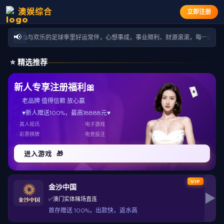
澳娱综合
立即注册
📢
这个充满热血与欢乐的足球季里好运常伴，心想事成，事业顺利、财源滚滚，每一天都
⭐ 精选推荐
新人专享注册福利🎀
老品牌 值得信赖 放心赢
♥️新人赠送100%，最高18888元♥️
·
真人视讯
·
电子游戏
·
体育投注
·
彩票棋牌
·
电竞投注
·
捕鱼娱乐
进入游戏
🎁
VIP
金沙中国
▶
✅澳门实体赌场直连
首存赠送 100%，出款快，返水高